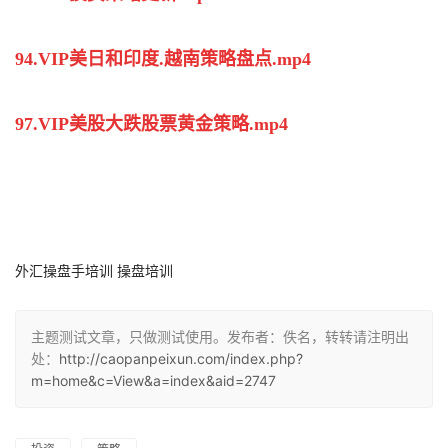
94.VIP美日和印度.越南策略盘点.mp4
97.VIP美股大跌股票黄金策略.mp4
外汇操盘手培训 操盘培训
主题测试文章，只做测试使用。发布者：佚名，转转请注明出
处：
http://caopanpeixun.com/index.php?
m=home&c=View&a=index&aid=2747