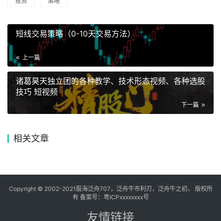
投资
策略
短线交易策略（0-10天交易方法）
上一篇
诸葛昊天独立团的各种教学、技术形态视频、各种选股
技巧 短视频
下一篇
相关文章
Copyright © 2002-2021股海泛舟707，泛舟牛市利刃，泛舟牛之初， 版权所
有 备案号：
粤ICPxxxxxxxx号
友情链接