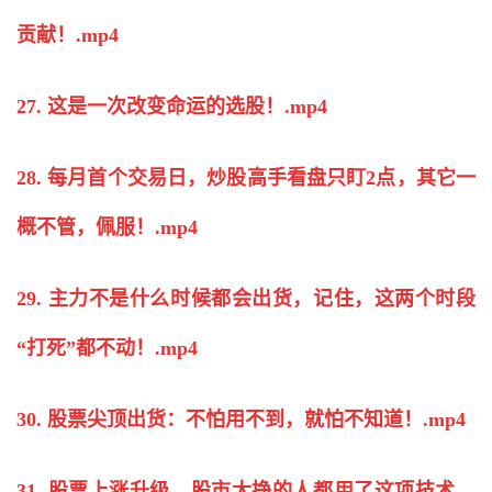
贡献！.mp4
27. 这是一次改变命运的选股！.mp4
28. 每月首个交易日，
炒股
高手看盘只盯2点，其它一
概不管，佩服！.mp4
29. 主力不是什么时候都会出货，记住，这两个时段
“打死”都不动！.mp4
30. 股票尖顶出货：不怕用不到，就怕不知道！.mp4
31. 股票上涨升级，股市大挣的人都用了这项技术，