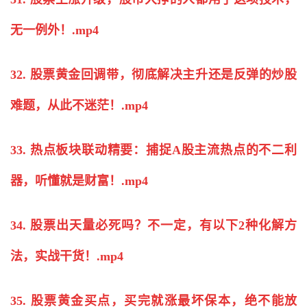
无一例外！.mp4
32. 股票黄金回调带，彻底解决主升还是反弹的
炒股
难题，从此不迷茫！.mp4
33. 热点板块联动精要：捕捉A股主流热点的不二利
器，听懂就是财富！.mp4
34. 股票出天量必死吗？不一定，有以下2种化解方
法，实战干货！.mp4
35. 股票黄金买点，买完就涨最坏保本，绝不能放