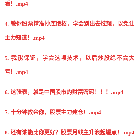
看！.mp4
4. 教你股票精准抄底绝招，学会别出去炫耀，以免让
主力知道！.mp4
5. 我能保证，学会这项技术，以后
炒股
绝不会大
亏！.mp4
6. 这张表，就是中国股市的财富密码！！！.mp4
7. 十分钟教会你，股票主力建仓！.mp4
8. 还有谁能比你更好？股票月线主升浪起爆点！.mp4