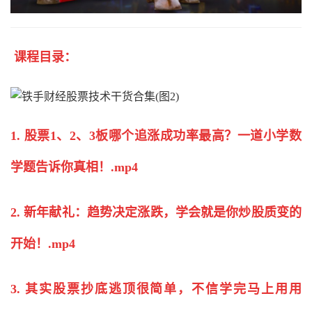
课程目录：
1. 股票1、2、3板哪个追涨成功率最高？一道小学数
学题告诉你真相！.mp4
2. 新年献礼：趋势决定涨跌，学会就是你
炒股
质变的
开始！.mp4
3. 其实股票抄底逃顶很简单，不信学完马上用用