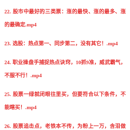
22. 股市中最好的三类票：涨的最快、涨的最多、涨
的最确定.mp4
23. 选股：热点第一、同步第二，没有其它！.mp4
24. 职业操盘手捕捉热点诀窍，10抓9准，威武霸气，
不服不行！.mp4
25. 股票一绿就闭眼往里买，但要符合以下条件，不
能瞎买！.mp4
26. 股票追击点，老铁本不传，为粉上一万，含泪做