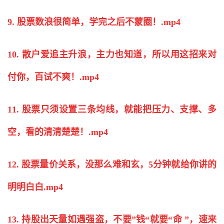
9. 股票数浪很简单，学完之后不蒙圈！.mp4
10. 散户爱追主升浪，主力也知道，所以用这招来对
付你，百试不爽！.mp4
11. 股票只须设置三条均线，就能把压力、支撑、多
空，看的清清楚楚！.mp4
12. 股票量价关系，没那么难和玄，5分钟就给你讲的
明明白白.mp4
13. 持股出天量如遇强盗，不要”钱“就要“命 ”，速来