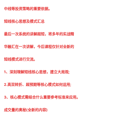
中线等投资策略的重要依据。
短线核心思想及模式汇总
最后一次系统的讲解超短，将多年的实战精
华融汇在一次讲解，今后课程仅针对全新的
短线模式进行交流。
1、深刻理解短线核心思想，建立大局观;
2.高双转折、超预期等核心模式如何运用;
3、核心模式需结合什么重要参考标准来应用。
成交量的奥秘(全新的内容)