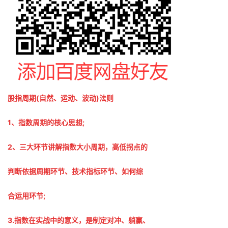
股指周期(自然、运动、波动)法则
1、指数周期的核心思想;
2、三大环节讲解指数大小周期，高低拐点的
判断依据周期环节、技术指标环节、如何综
合运用环节;
3.指数在实战中的意义，是制定对冲、躺赢、