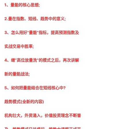
1、量能的核心思想;
2.量在指数、短线、趋势中的意义;
3、怎么用好“量能”指标，提高预测指数及
实战交易中胜率;
4、继“高位放量洗”的模式之后，再次讲解
新的量能战法;
5、如何把量能结合在短线核心中?
趋势模式(全新的内容)
机构壮大，外资涌入，价值投资理念不断普