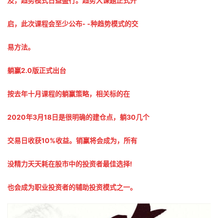
及，趋势模式日益盛行。趋势大课题正式开
启，此次课程会至少公布- -种趋势模式的交
易方法。
躺赢2.0版正式出台
按去年十月课程的躺赢策略，相关标的在
2020年3月18日是很明确的建仓点，躺30几个
交易日收获10%收益。销赢将会成为，所有
没精力天天耗在股市中的投资者最佳选择!
也会成为职业投资者的辅助投资模式之一。