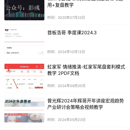
用+复盘教学
时间：2025年07月22日
首板浩哥 季度课2024.3
时间：2024年10月13日
虹家军 情绪推演-虹家军尾盘套利模式
教学 2PDF文档
时间：2024年09月20日
曾光辉2024年辉哥开年讲座宏观趋势
产业研讨会策略会视频教学
时间：2024年05月23日