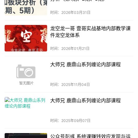
时间：2026年03月31日
龙空龙一哥 壹哥实战基地内部教学课
件龙空龙体系
时间：2026年01月21日
大师兄 鹿鼎山系列缠论内部课程
时间：2025年11月04日
大师兄 鹿鼎山系列缠论内部课程
时间：2025年09月07日
公众号彭彧 系统课赚钱效应发现与运