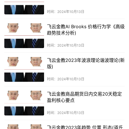
时间：2024年10月13日
飞云金教Al Brooks 价格行为学《高级
趋势技术分析)
时间：2024年10月13日
飞云金教2023年波浪理论谐波理论(新
版)
时间：2024年10月13日
飞云金教商品期货日内交易20天稳定
盈利核心要点
时间：2024年10月13日
飞云金教2023年趋势 位置 形态(道氏