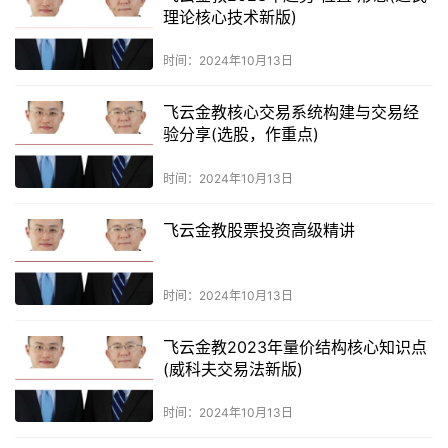
理论核心技术新版)
时间：2024年10月13日
飞云金教核心交易系统构建与交易经
验分享(选股，作重点)
时间：2024年10月13日
飞云金教股票投资高级精讲
时间：2024年10月13日
飞云金教2023年量价结构核心知识点
(威科夫交易法新版)
时间：2024年10月13日