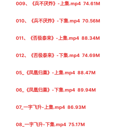
009、《兵不厌炸》-上集.mp4  74.61M
010、《兵不厌炸》-下集.mp4  70.56M
011、《否极泰来》-上集.mp4  88.34M
012、《否极泰来》-下集.mp4  74.69M
05_《凤凰归巢》-上集.mp4  88.47M
06_《凤凰归巢》-下集.mp4  89.94M
07_一字飞升-上集.mp4  86.93M
08_一字飞升-下集.mp4  75.17M