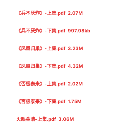
《兵不厌炸》-上集.pdf  2.07M
《兵不厌炸》-下集.pdf  997.98kb
《凤凰归巢》-上集.pdf  3.23M
《凤凰归巢》-下集.pdf  4.32M
《否极泰来》-上集.pdf  2.02M
《否极泰来》-下集.pdf  1.75M
火眼金睛-上集.pdf  3.06M