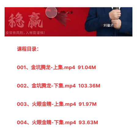
课程目录：
001、金坑腾龙-上集.mp4  91.04M
002、金坑腾龙-下集.mp4  103.36M
003、火眼金睛-上集.mp4  91.97M
004、火眼金睛-下集.mp4  93.63M