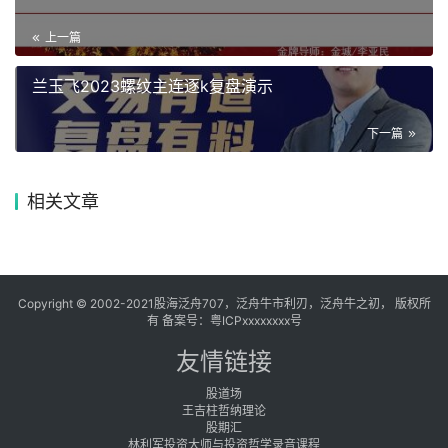
上一篇
兰玉飞2023螺纹主连逐k复盘演示
下一篇
相关文章
Copyright © 2002-2021股海泛舟707，泛舟牛市利刃，泛舟牛之初， 版权所
有 备案号：
粤ICPxxxxxxxx号
友情链接
股道场
王吉柱哲纳理论
股期汇
林利军投资大师与投资哲学录音课程