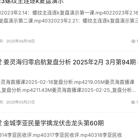
23螺纹主连逐k复盘演示
2023年2.14：螺纹主连逐k复盘演示第一课.mp4022023年2.1
盘演示第二课.mp4032023年2.21：螺纹主连逐k复盘演示第
2023年2.23：螺纹主连逐k复盘演示第四课.mp4052023年2.28
演示...
间：2025年06月16日
 姜灵海归零启航复盘分析 2025年2月 3月第94期 
海直播课2025-02-18复盘分析.mp4219.05M姜灵海直播课
20_复盘分析.mp4211.43M姜灵海直播课2025-02-25_复盘分析
41.96M姜灵海直播课2025-02-27复盘分析_ev.mp4147.25M姜灵
间：2025年05月21日
1
..
 金城李亚民量学擒龙伏击龙头第60期
14李亚民收评.mp40317李亚民收评.mp40318李亚民收