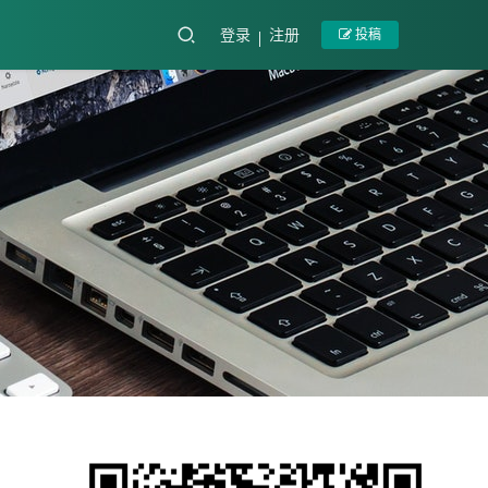
登录
注册
投稿