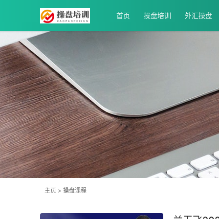
首页
操盘培训
外汇操盘
主页
>
操盘课程