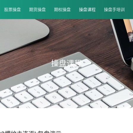
股票操盘
期货操盘
期权操盘
操盘课程
操盘手培训
操盘课程